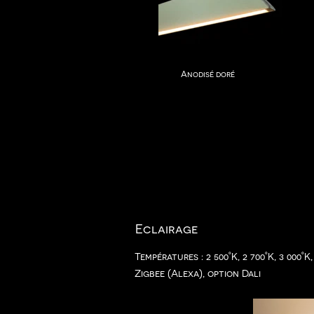
Anodisé doré
Eclairage
Températures : 2 500°K, 2 700°K, 3 000°K
Zigbee (Alexa), option Dali