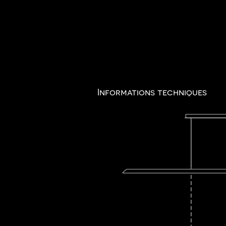
200 c
Informations techniques