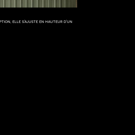
tion, elle s’ajuste en hauteur d’un